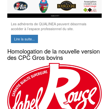
Les adhérents de QUALINEA peuvent désormais
accéder à l’espace professionnel du site.
Lire la suite...
Homologation de la nouvelle version
des CPC Gros bovins