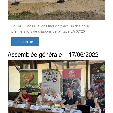
Le GAEC des Riaudes met en place un des deux
premiers lots de chapons de pintade LA 07/20
Lire la suite...
Assemblée générale – 17/06/2022