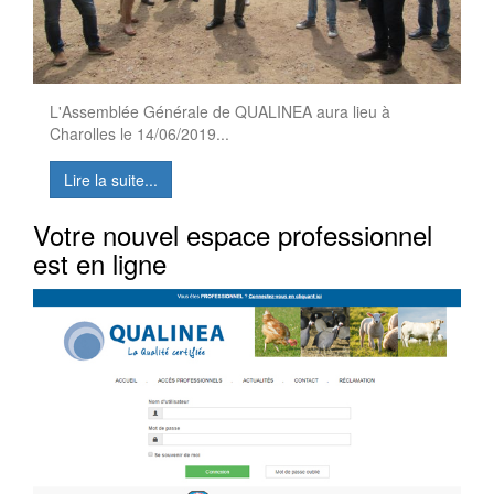
L'Assemblée Générale de QUALINEA aura lieu à
Charolles le 14/06/2019...
Lire la suite...
Votre nouvel espace professionnel
est en ligne